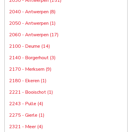
2030 - Antwerpen (151)
2040 - Antwerpen (8)
2050 - Antwerpen (1)
2060 - Antwerpen (17)
2100 - Deurne (14)
2140 - Borgerhout (3)
2170 - Merksem (9)
2180 - Ekeren (1)
2221 - Booischot (1)
2243 - Pulle (4)
2275 - Gierle (1)
2321 - Meer (4)