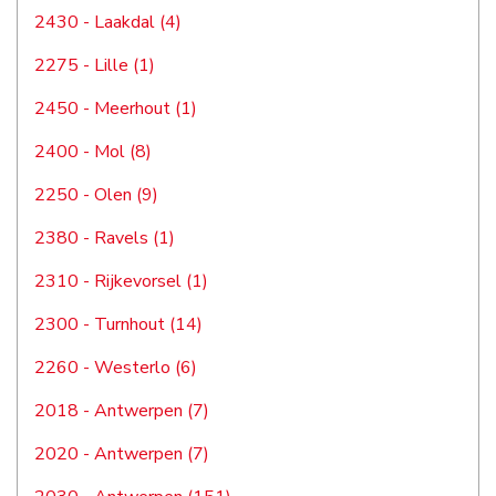
2430 - Laakdal (4)
2275 - Lille (1)
2450 - Meerhout (1)
2400 - Mol (8)
2250 - Olen (9)
2380 - Ravels (1)
2310 - Rijkevorsel (1)
2300 - Turnhout (14)
2260 - Westerlo (6)
2018 - Antwerpen (7)
2020 - Antwerpen (7)