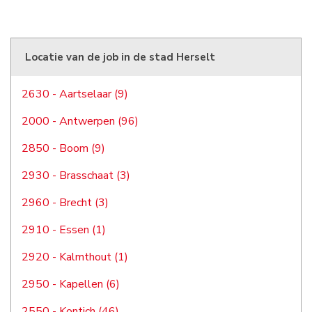
Locatie van de job in de stad Herselt
2630 - Aartselaar (9)
2000 - Antwerpen (96)
2850 - Boom (9)
2930 - Brasschaat (3)
2960 - Brecht (3)
2910 - Essen (1)
2920 - Kalmthout (1)
2950 - Kapellen (6)
2550 - Kontich (46)