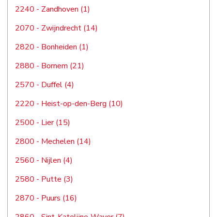
2240 - Zandhoven (1)
2070 - Zwijndrecht (14)
2820 - Bonheiden (1)
2880 - Bornem (21)
2570 - Duffel (4)
2220 - Heist-op-den-Berg (10)
2500 - Lier (15)
2800 - Mechelen (14)
2560 - Nijlen (4)
2580 - Putte (3)
2870 - Puurs (16)