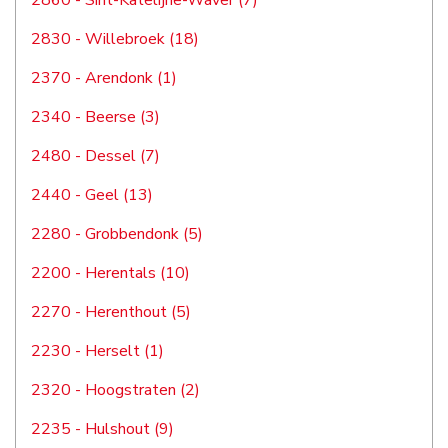
2860 - Sint-Katelijne-Waver (7)
2830 - Willebroek (18)
2370 - Arendonk (1)
2340 - Beerse (3)
2480 - Dessel (7)
2440 - Geel (13)
2280 - Grobbendonk (5)
2200 - Herentals (10)
2270 - Herenthout (5)
2230 - Herselt (1)
2320 - Hoogstraten (2)
2235 - Hulshout (9)