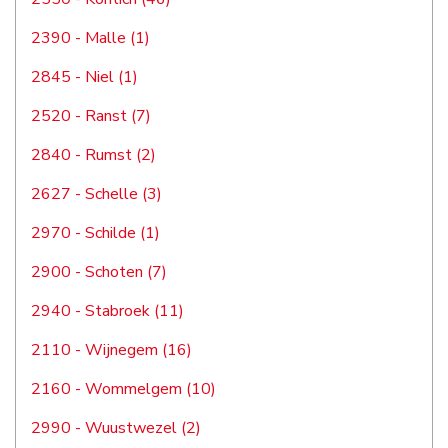
2390 - Malle (1)
2845 - Niel (1)
2520 - Ranst (7)
2840 - Rumst (2)
2627 - Schelle (3)
2970 - Schilde (1)
2900 - Schoten (7)
2940 - Stabroek (11)
2110 - Wijnegem (16)
2160 - Wommelgem (10)
2990 - Wuustwezel (2)