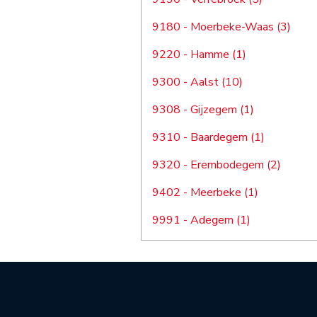
9180 - Moerbeke-Waas (3)
9220 - Hamme (1)
9300 - Aalst (10)
9308 - Gijzegem (1)
9310 - Baardegem (1)
9320 - Erembodegem (2)
9402 - Meerbeke (1)
9991 - Adegem (1)