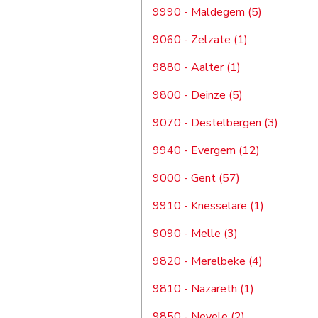
9990 - Maldegem (5)
9060 - Zelzate (1)
9880 - Aalter (1)
9800 - Deinze (5)
9070 - Destelbergen (3)
9940 - Evergem (12)
9000 - Gent (57)
9910 - Knesselare (1)
9090 - Melle (3)
9820 - Merelbeke (4)
9810 - Nazareth (1)
9850 - Nevele (2)