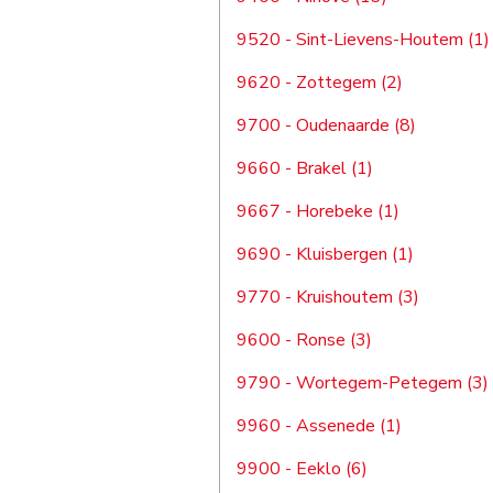
9520 - Sint-Lievens-Houtem (1)
9620 - Zottegem (2)
9700 - Oudenaarde (8)
9660 - Brakel (1)
9667 - Horebeke (1)
9690 - Kluisbergen (1)
9770 - Kruishoutem (3)
9600 - Ronse (3)
9790 - Wortegem-Petegem (3)
9960 - Assenede (1)
9900 - Eeklo (6)