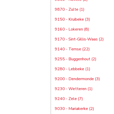
9870 - Zulte (1)
9150 - Kruibeke (3)
9160 - Lokeren (8)
9170 - Sint-Gillis-Waas (2)
9140 - Temse (22)
9255 - Buggenhout (2)
9280 - Lebbeke (1)
9200 - Dendermonde (3)
9230 - Wetteren (1)
9240 - Zele (7)
9030 - Mariakerke (2)