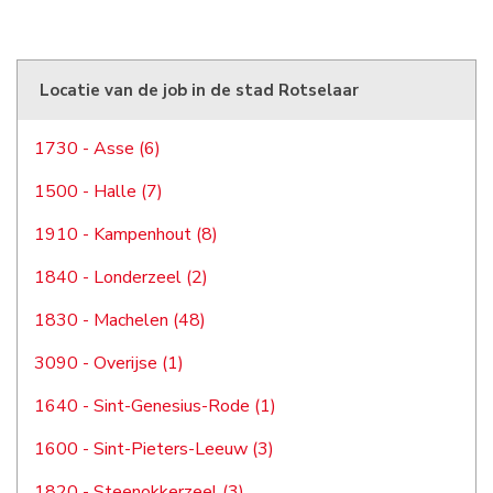
Locatie van de job in de stad Rotselaar
1730 - Asse (6)
1500 - Halle (7)
1910 - Kampenhout (8)
1840 - Londerzeel (2)
1830 - Machelen (48)
3090 - Overijse (1)
1640 - Sint-Genesius-Rode (1)
1600 - Sint-Pieters-Leeuw (3)
1820 - Steenokkerzeel (3)