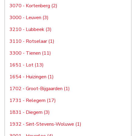
3070 - Kortenberg (2)
3000 - Leuven (3)
3210 - Lubbeek (3)
3110 - Rotselaar (1)
3300 - Tienen (11)
1651 - Lot (13)
1654 - Huizingen (1)
1702 - Groot-Bijgaarden (1)
1731 - Relegem (17)
1831 - Diegem (3)
1932 - Sint-Stevens-Woluwe (1)