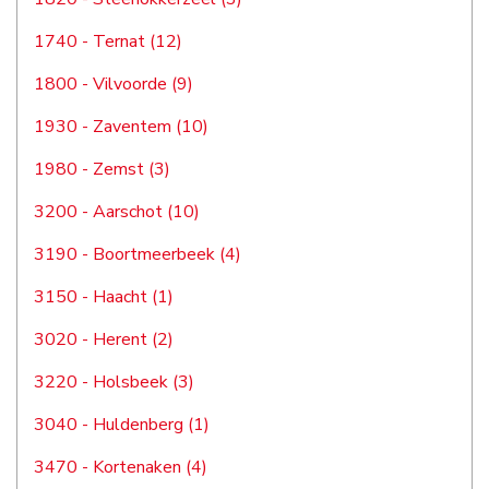
1740 - Ternat (12)
1800 - Vilvoorde (9)
1930 - Zaventem (10)
1980 - Zemst (3)
3200 - Aarschot (10)
3190 - Boortmeerbeek (4)
3150 - Haacht (1)
3020 - Herent (2)
3220 - Holsbeek (3)
3040 - Huldenberg (1)
3470 - Kortenaken (4)