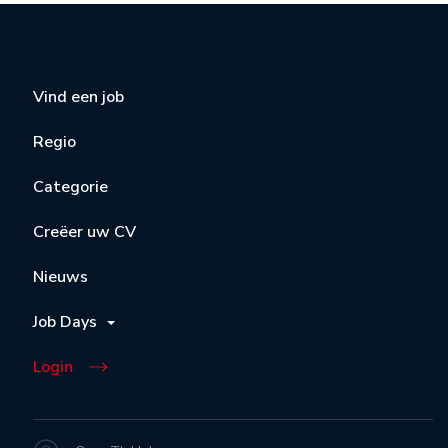
Vind een job
Regio
Categorie
Creëer uw CV
Nieuws
Job Days
Login