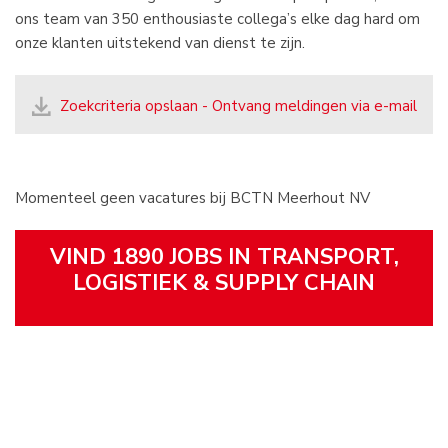
ons team van 350 enthousiaste collega’s elke dag hard om
onze klanten uitstekend van dienst te zijn.
Zoekcriteria opslaan - Ontvang meldingen via e-mail
Momenteel geen vacatures bij BCTN Meerhout NV
VIND 1890 JOBS IN TRANSPORT,
LOGISTIEK & SUPPLY CHAIN