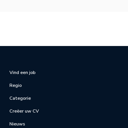
Vind een job
Regio
Categorie
Creëer uw CV
Nieuws