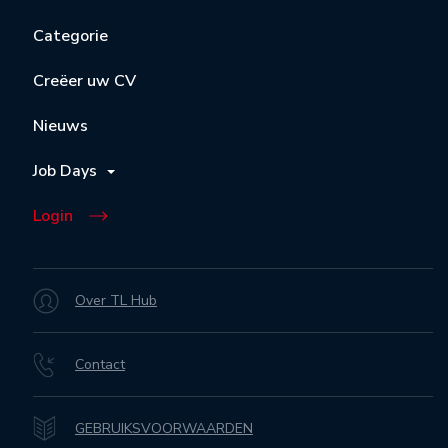
Categorie
Creëer uw CV
Nieuws
Job Days
Login
Over TL Hub
Contact
GEBRUIKSVOORWAARDEN