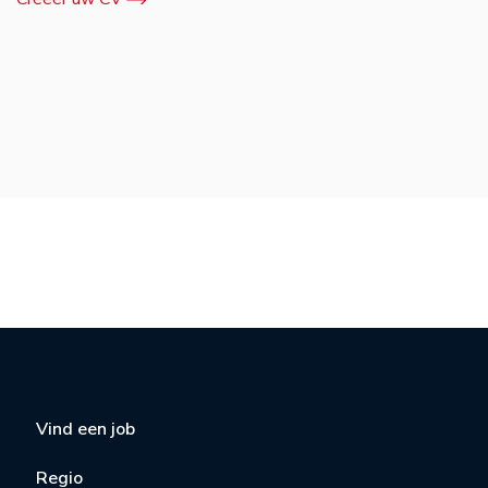
Vind een job
Regio