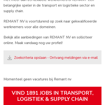
belangrijke speler in de transport en logistieke sector en
supply chain.
REMANT NV is voortdurend op zoek naar gekwalificeerde
werknemers voor alle domeinen.
Bekijk alle aanbiedingen van REMANT NV en solliciteer
online. Maak vandaag nog uw profiel!
Zoekcriteria opslaan - Ontvang meldingen via e-mail
Momenteel geen vacatures bij Remant nv
VIND 1891 JOBS IN TRANSPORT,
LOGISTIEK & SUPPLY CHAIN