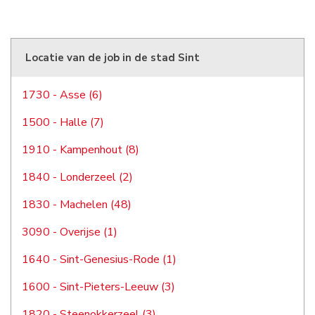
Locatie van de job in de stad Sint
1730 - Asse (6)
1500 - Halle (7)
1910 - Kampenhout (8)
1840 - Londerzeel (2)
1830 - Machelen (48)
3090 - Overijse (1)
1640 - Sint-Genesius-Rode (1)
1600 - Sint-Pieters-Leeuw (3)
1820 - Steenokkerzeel (3)