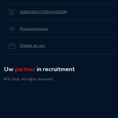
GEBRUIKSVOORWAARDEN
Privacyverklaring
Ontdek de jobs
Uw
partner
in recruitment
©TL-Hub. All rights reserved.