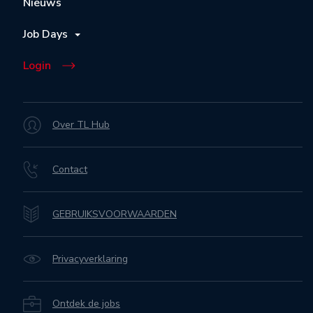
Nieuws
Job Days
Login
Over TL Hub
Contact
GEBRUIKSVOORWAARDEN
Privacyverklaring
Ontdek de jobs