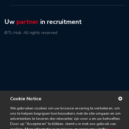
Uw
partner
in recruitment
©TL-Hub. All rights reserved.
Cookie Notice
We gebruiken cookies om uw browse-ervaring te verbeteren, om
ons te helpen begrijpen hoe bezoekers met de site omgaan en om
advertenties te leveren die relevanter zijn voor u en uw behoeften.
Door op "Accepteren" te klikken, stemt u in met ons gebruik van