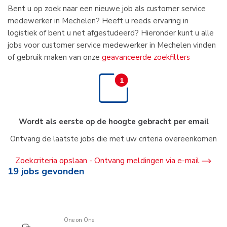
Bent u op zoek naar een nieuwe job als customer service
medewerker in Mechelen? Heeft u reeds ervaring in
logistiek of bent u net afgestudeerd? Hieronder kunt u alle
jobs voor customer service medewerker in Mechelen vinden
of gebruik maken van onze
geavanceerde zoekfilters
Wordt als eerste op de hoogte gebracht per email
Ontvang de laatste jobs die met uw criteria overeenkomen
Zoekcriteria opslaan - Ontvang meldingen via e-mail
19
jobs gevonden
One on One