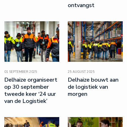
ontvangst
01 SEPTEMBER 2025
25 AUGUST 2025
Delhaize organiseert
Delhaize bouwt aan
op 30 september
de logistiek van
tweede keer ‘24 uur
morgen
van de Logistiek’