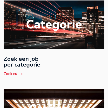
Categorie
Zoek een job
per categorie
Zoek nu